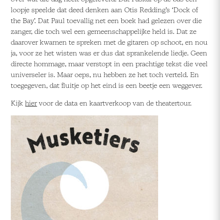
loopje speelde dat deed denken aan Otis Redding’s ‘Dock of
the Bay’. Dat Paul toevallig net een boek had gelezen over die
zanger, die toch wel een gemeenschappelijke held is. Dat ze
daarover kwamen te spreken met de gitaren op schoot, en nou
ja, voor ze het wisten was er dus dat sprankelende liedje. Geen
directe hommage, maar verstopt in een prachtige tekst die veel
universeler is. Maar oeps, nu hebben ze het toch verteld. En
toegegeven, dat fluitje op het eind is een beetje een weggever.
Kijk
hier
voor de data en kaartverkoop van de theatertour.